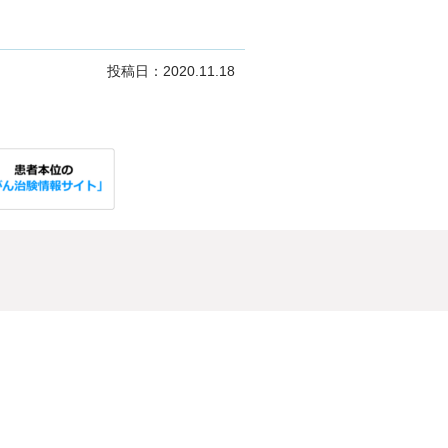
投稿日：2020.11.18