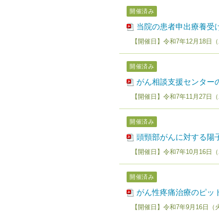
開催済み
当院の患者申出療養受け
【開催日】令和7年12月18日（
開催済み
がん相談支援センター
【開催日】令和7年11月27日（
開催済み
頭頸部がんに対する陽
【開催日】令和7年10月16日（
開催済み
がん性疼痛治療のピッ
【開催日】令和7年9月16日（火