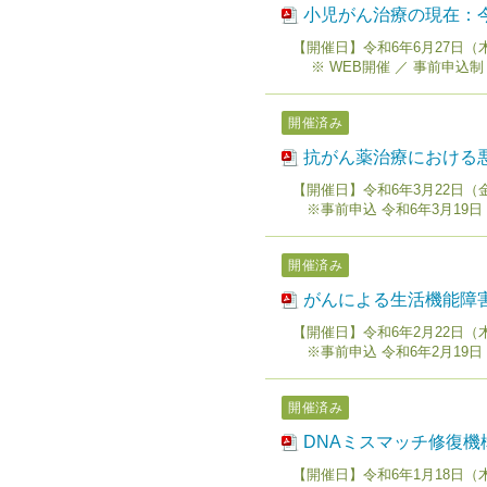
小児がん治療の現在：
【開催日】令和6年6月27日（木）1
※ WEB開催 ／ 事前申込制
開催済み
抗がん薬治療における
【開催日】令和6年3月22日（
※事前申込 令和6年3月19
開催済み
がんによる生活機能障
【開催日】令和6年2月22日（
※事前申込 令和6年2月19
開催済み
DNAミスマッチ修復
【開催日】令和6年1月18日（