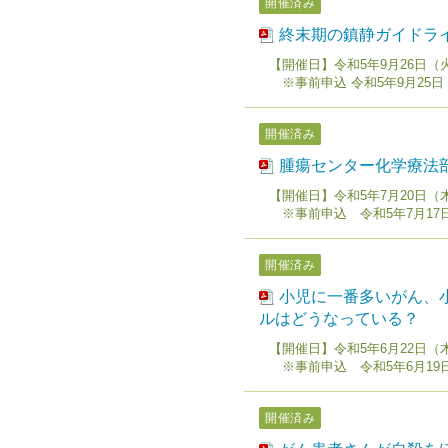
開催済み
終末期の鎮静ガイドラ
【開催日】令和5年9月26日（
※事前申込 令和5年9月25日
開催済み
腫瘍センター化学療法
【開催日】令和5年7月20日（
※事前申込 令和5年7月17
開催済み
小児に一番多いがん、小
ルはどうなっている？
【開催日】令和5年6月22日（
※事前申込 令和5年6月19
開催済み