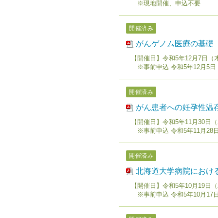
※現地開催、申込不要
開催済み
がんゲノム医療の基礎
【開催日】令和5年12月7日（
※事前申込 令和5年12月5
開催済み
がん患者への妊孕性温
【開催日】令和5年11月30日
※事前申込 令和5年11月28
開催済み
北海道大学病院におけ
【開催日】令和5年10月19日
※事前申込 令和5年10月17