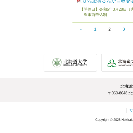
がん患者さんが自殺を
【開催日】令和5年3月28日（
※事前申込制
«
1
2
3
北海道
〒060-864
Copyright © 2026 Hokkaido