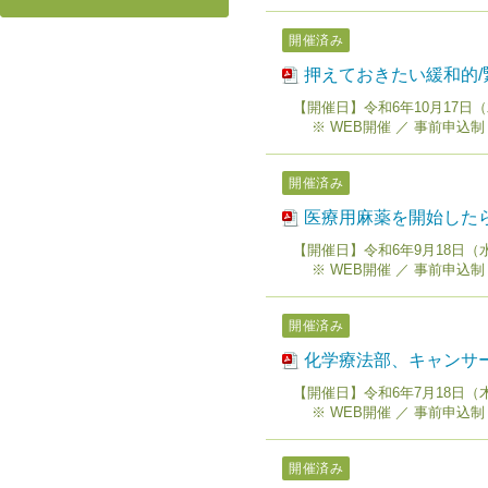
開催済み
押えておきたい緩和的/
【開催日】令和6年10月17日（木）
※ WEB開催 ／ 事前申込制
開催済み
医療用麻薬を開始した
【開催日】令和6年9月18日（水）1
※ WEB開催 ／ 事前申込制
開催済み
化学療法部、キャンサ
【開催日】令和6年7月18日（木）1
※ WEB開催 ／ 事前申込制
開催済み