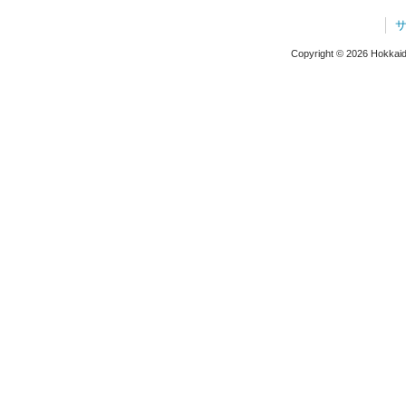
Copyright © 2026 Hokkaido