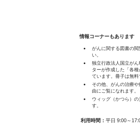
情報コーナーもあります
がんに関する図書の閲
い。
独立行政法人国立がん
ターが作成した「各種
ています。冊子は無料
その他、がんの治療や
由にご覧になれます。
ウィッグ（かつら）の
す。
利用時間：
平日 9:00～17: