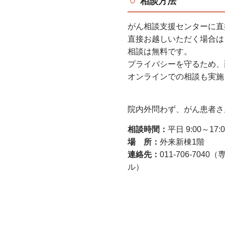
相談方法
がん相談支援センターに直
直接お越しいただく場合は
相談は無料です。
プライバシーを守るため、
オンラインでの相談も実施
院内外問わず、がん患者さ
相談時間：
平日 9:00～17:0
場 所：
外来新棟1階
連絡先：
011-706-7040
（
ル）