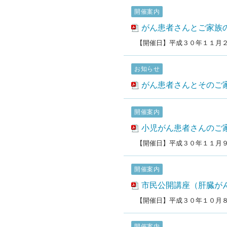
開催案内
がん患者さんとご家族
【開催日】平成３０年１１月
お知らせ
がん患者さんとそのご
開催案内
小児がん患者さんのご
【開催日】平成３０年１１月
開催案内
市民公開講座（肝臓が
【開催日】平成３０年１０月
開催案内