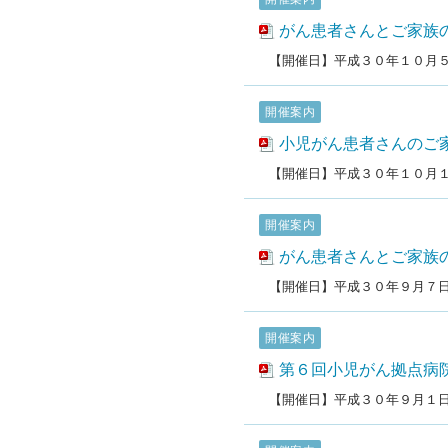
がん患者さんとご家族
【開催日】平成３０年１０月
開催案内
小児がん患者さんのご
【開催日】平成３０年１０月
開催案内
がん患者さんとご家族
【開催日】平成３０年９月７
開催案内
第６回小児がん拠点病
【開催日】平成３０年９月１