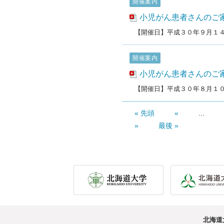
開催案内
小児がん患者さんのご
【開催日】平成３０年９月１
開催案内
小児がん患者さんのご
【開催日】平成３０年８月１
« 先頭
«
...
»
最後 »
北海道