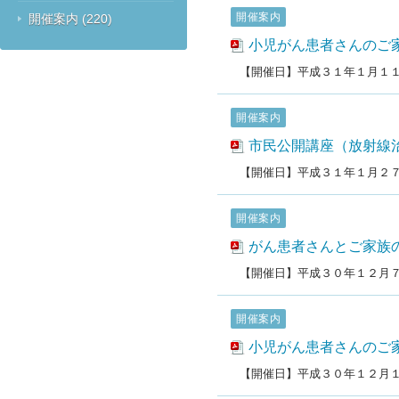
開催案内
開催案内
(220)
小児がん患者さんのご
【開催日】平成３１年１月１
開催案内
市民公開講座（放射線
【開催日】平成３１年１月２
開催案内
がん患者さんとご家族
【開催日】平成３０年１２月
開催案内
小児がん患者さんのご
【開催日】平成３０年１２月